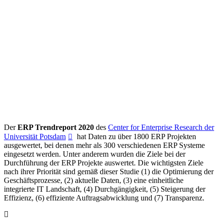
Der
ERP Trendreport 2020
des
Center for Enterprise Research der
Universität Potsdam
hat Daten zu über 1800 ERP Projekten
ausgewertet, bei denen mehr als 300 verschiedenen ERP Systeme
eingesetzt werden. Unter anderem wurden die Ziele bei der
Durchführung der ERP Projekte auswertet. Die wichtigsten Ziele
nach ihrer Priorität sind gemäß dieser Studie (1) die Optimierung der
Geschäftsprozesse, (2) aktuelle Daten, (3) eine einheitliche
integrierte IT Landschaft, (4) Durchgängigkeit, (5) Steigerung der
Effizienz, (6) effiziente Auftragsabwicklung und (7) Transparenz.