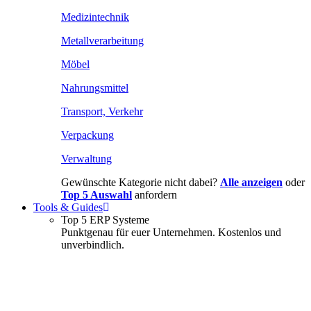
Medizintechnik
Metallverarbeitung
Möbel
Nahrungsmittel
Transport, Verkehr
Verpackung
Verwaltung
Gewünschte Kategorie nicht dabei?
Alle anzeigen
oder
Top 5 Auswahl
anfordern
Tools & Guides
Top 5 ERP Systeme
Punktgenau für euer Unternehmen. Kostenlos und
unverbindlich.