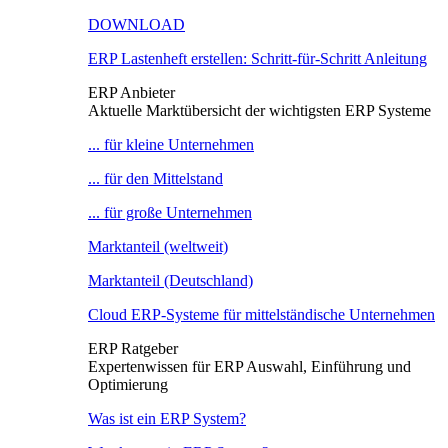
DOWNLOAD
ERP Lastenheft erstellen: Schritt-für-Schritt Anleitung
ERP Anbieter
Aktuelle Marktübersicht der wichtigsten ERP Systeme
... für kleine Unternehmen
... für den Mittelstand
... für große Unternehmen
Marktanteil (weltweit)
Marktanteil (Deutschland)
Cloud ERP-Systeme für mittelständische Unternehmen
ERP Ratgeber
Expertenwissen für ERP Auswahl, Einführung und
Optimierung
Was ist ein ERP System?