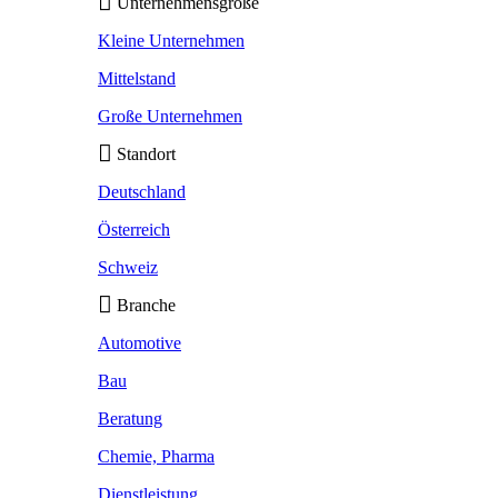
Unternehmensgröße
Kleine Unternehmen
Mittelstand
Große Unternehmen
Standort
Deutschland
Österreich
Schweiz
Branche
Automotive
Bau
Beratung
Chemie, Pharma
Dienstleistung