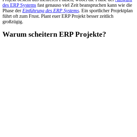
des ERP Systems
fast genauso viel Zeit beanspruchen kann wie die
Phase der
Einführung des ERP Systems
. Ein sportlicher Projektplan
führt oft zum Frust. Plant euer ERP Projekt besser zeitlich
großzügig.
Warum scheitern ERP Projekte?