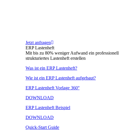
Jetzt anfragen
ERP Lastenheft
Mit bis zu 80% weniger Aufwand ein professionell
strukturiertes Lastenheft erstellen
Was ist ein ERP Lastenheft?
Wie ist ein ERP Lastenheft aufgebaut?
ERP Lastenheft Vorlage 360°
DOWNLOAD
ERP Lastenheft Beispiel
DOWNLOAD
Quick-Start Guide