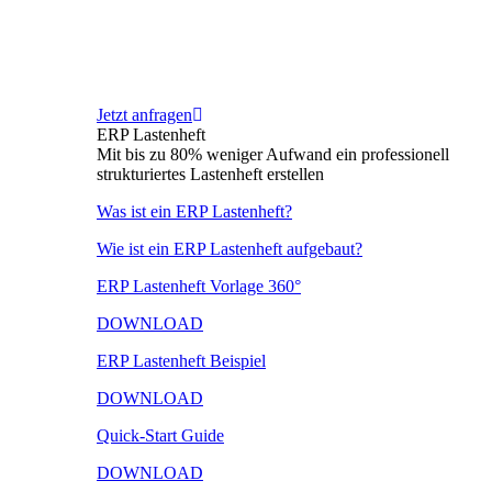
Jetzt anfragen
ERP Lastenheft
Mit bis zu 80% weniger Aufwand ein professionell
strukturiertes Lastenheft erstellen
Was ist ein ERP Lastenheft?
Wie ist ein ERP Lastenheft aufgebaut?
ERP Lastenheft Vorlage 360°
DOWNLOAD
ERP Lastenheft Beispiel
DOWNLOAD
Quick-Start Guide
DOWNLOAD