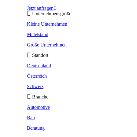
Jetzt anfragen
Unternehmensgröße
Kleine Unternehmen
Mittelstand
Große Unternehmen
Standort
Deutschland
Österreich
Schweiz
Branche
Automotive
Bau
Beratung