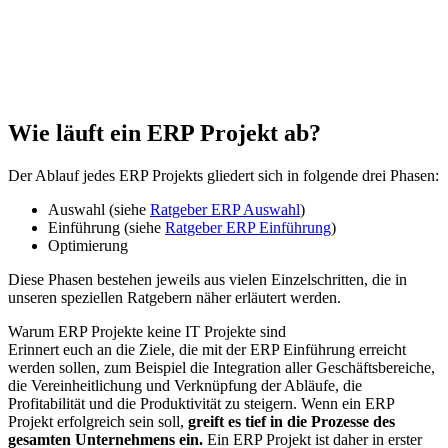
Wie läuft ein ERP Projekt ab?
Der Ablauf jedes ERP Projekts gliedert sich in folgende drei Phasen:
Auswahl (siehe
Ratgeber ERP Auswahl
)
Einführung (siehe
Ratgeber ERP Einführung
)
Optimierung
Diese Phasen bestehen jeweils aus vielen Einzelschritten, die in
unseren speziellen Ratgebern näher erläutert werden.
Warum ERP Projekte keine IT Projekte sind
Erinnert euch an die Ziele, die mit der ERP Einführung erreicht
werden sollen, zum Beispiel die Integration aller Geschäftsbereiche,
die Vereinheitlichung und Verknüpfung der Abläufe, die
Profitabilität und die Produktivität zu steigern. Wenn ein ERP
Projekt erfolgreich sein soll,
greift es tief in die Prozesse des
gesamten Unternehmens ein.
Ein ERP Projekt ist daher in erster