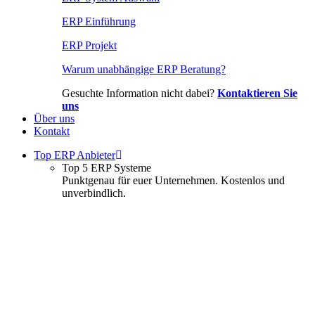
ERP Einführung
ERP Projekt
Warum unabhängige ERP Beratung?
Gesuchte Information nicht dabei?
Kontaktieren Sie
uns
Über uns
Kontakt
Top ERP Anbieter
Top 5 ERP Systeme
Punktgenau für euer Unternehmen. Kostenlos und
unverbindlich.