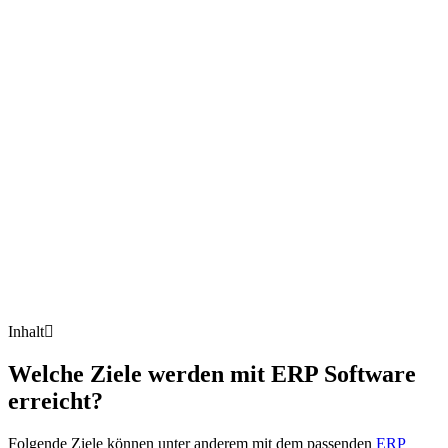
Inhalt
Welche Ziele werden mit ERP Software
erreicht?
Folgende Ziele können unter anderem mit dem passenden
ERP