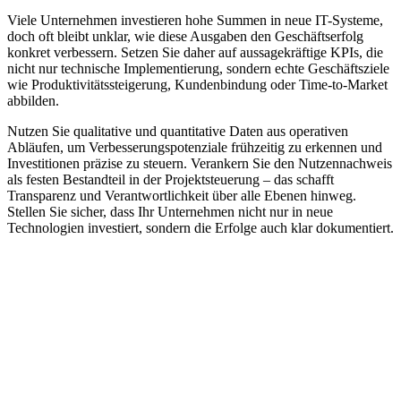
Viele Unternehmen investieren hohe Summen in neue IT-Systeme,
doch oft bleibt unklar, wie diese Ausgaben den Geschäftserfolg
konkret verbessern. Setzen Sie daher auf aussagekräftige KPIs, die
nicht nur technische Implementierung, sondern echte Geschäftsziele
wie Produktivitätssteigerung, Kundenbindung oder Time-to-Market
abbilden.
Nutzen Sie qualitative und quantitative Daten aus operativen
Abläufen, um Verbesserungspotenziale frühzeitig zu erkennen und
Investitionen präzise zu steuern. Verankern Sie den Nutzennachweis
als festen Bestandteil in der Projektsteuerung – das schafft
Transparenz und Verantwortlichkeit über alle Ebenen hinweg.
Stellen Sie sicher, dass Ihr Unternehmen nicht nur in neue
Technologien investiert, sondern die Erfolge auch klar dokumentiert.