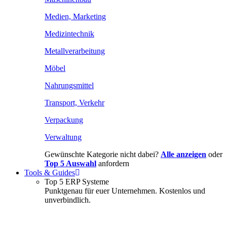
Medien, Marketing
Medizintechnik
Metallverarbeitung
Möbel
Nahrungsmittel
Transport, Verkehr
Verpackung
Verwaltung
Gewünschte Kategorie nicht dabei?
Alle anzeigen
oder
Top 5 Auswahl
anfordern
Tools & Guides
Top 5 ERP Systeme
Punktgenau für euer Unternehmen. Kostenlos und
unverbindlich.