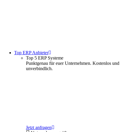
Top ERP Anbieter
Top 5 ERP Systeme
Punktgenau für euer Unternehmen. Kostenlos und
unverbindlich.
Jetzt anfragen