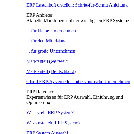
ERP Lastenheft erstellen: Schritt-für-Schritt Anleitung
ERP Anbieter
Aktuelle Marktübersicht der wichtigsten ERP Systeme
... für kleine Unternehmen
... für den Mittelstand
... für große Unternehmen
Marktanteil (weltweit)
Marktanteil (Deutschland)
Cloud ERP-Systeme für mittelständische Unternehmen
ERP Ratgeber
Expertenwissen für ERP Auswahl, Einführung und
Optimierung
Was ist ein ERP System?
Was kostet ein ERP System?
ERP System Auswahl