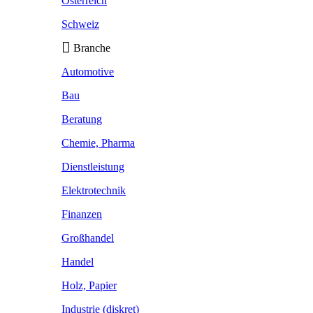
Österreich
Schweiz
Branche
Automotive
Bau
Beratung
Chemie, Pharma
Dienstleistung
Elektrotechnik
Finanzen
Großhandel
Handel
Holz, Papier
Industrie (diskret)