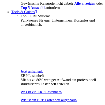
Gewünschte Kategorie nicht dabei?
Alle anzeigen
oder
Top 5 Auswahl
anfordern
Tools & Guides
Top 5 ERP Systeme
Punktgenau für euer Unternehmen. Kostenlos und
unverbindlich.
Jetzt anfragen
ERP Lastenheft
Mit bis zu 80% weniger Aufwand ein professionell
strukturiertes Lastenheft erstellen
Was ist ein ERP Lastenheft?
Wie ist ein ERP Lastenheft aufgebaut?