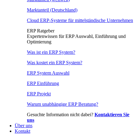
Marktanteil (Deutschland)
Cloud ERP-Systeme für mittelständische Unternehmen
ERP Ratgeber
Expertenwissen für ERP Auswahl, Einführung und
Optimierung
Was ist ein ERP System?
Was kostet ein ERP System?
ERP System Auswahl
ERP Einführung
ERP Projekt
Warum unabhängige ERP Beratung?
Gesuchte Information nicht dabei?
Kontaktieren Sie
uns
Über uns
Kontakt