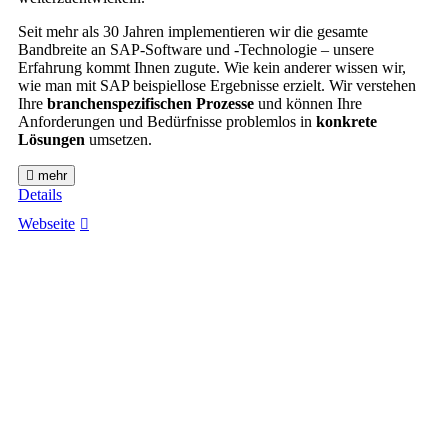
Seit mehr als 30 Jahren implementieren wir die gesamte
Bandbreite an SAP-Software und -Technologie – unsere
Erfahrung kommt Ihnen zugute. Wie kein anderer wissen wir,
wie man mit SAP beispiellose Ergebnisse erzielt. Wir verstehen
Ihre
branchenspezifischen Prozesse
und können Ihre
Anforderungen und Bedürfnisse problemlos in
konkrete
Lösungen
umsetzen.
mehr
Details
Webseite