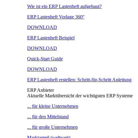
Wie ist ein ERP Lastenheft aufgebaut?
ERP Lastenheft Vorlage 360°
DOWNLOAD
ERP Lastenheft Beispiel
DOWNLOAD
Quick-Start Guide
DOWNLOAD
ERP Lastenheft erstellen: Schritt-für-Schritt Anleitung
ERP Anbieter
Aktuelle Marktübersicht der wichtigsten ERP Systeme
... für kleine Unternehmen
... für den Mittelstand
... für große Unternehmen
Marktanteil (weltweit)