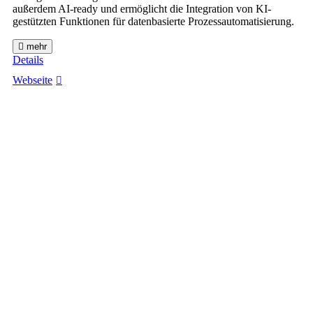
außerdem AI-ready und ermöglicht die Integration von KI-
gestützten Funktionen für datenbasierte Prozessautomatisierung.
mehr
Details
Webseite