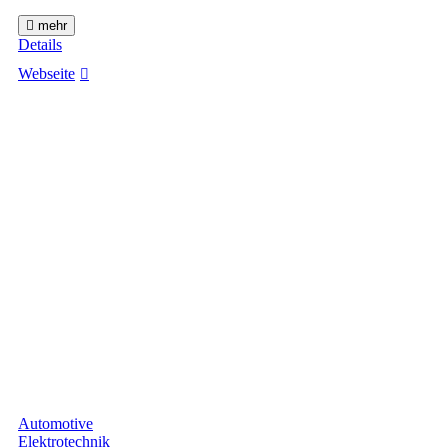
mehr
Details
Webseite
Automotive
Elektrotechnik