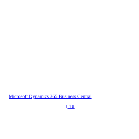
Microsoft Dynamics 365 Business Central
10