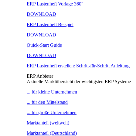
ERP Lastenheft Vorlage 360°
DOWNLOAD
ERP Lastenheft Beispiel
DOWNLOAD
Quick-Start Guide
DOWNLOAD
ERP Lastenheft erstellen: Schritt-für-Schritt Anleitung
ERP Anbieter
Aktuelle Marktübersicht der wichtigsten ERP Systeme
... für kleine Unternehmen
... für den Mittelstand
... für große Unternehmen
Marktanteil (weltweit)
Marktanteil (Deutschland)