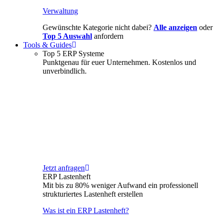
Verwaltung
Gewünschte Kategorie nicht dabei?
Alle anzeigen
oder
Top 5 Auswahl
anfordern
Tools & Guides
Top 5 ERP Systeme
Punktgenau für euer Unternehmen. Kostenlos und
unverbindlich.
Jetzt anfragen
ERP Lastenheft
Mit bis zu 80% weniger Aufwand ein professionell
strukturiertes Lastenheft erstellen
Was ist ein ERP Lastenheft?