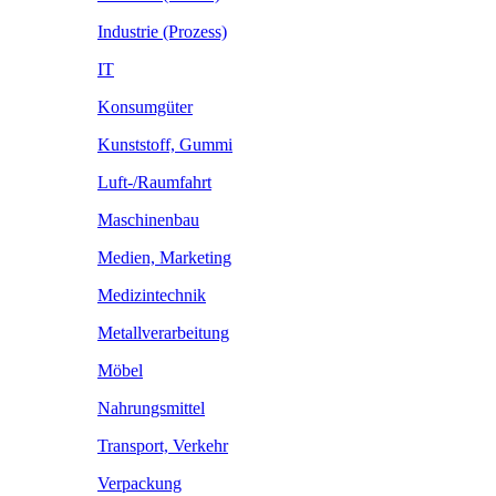
Industrie (Prozess)
IT
Konsumgüter
Kunststoff, Gummi
Luft-/Raumfahrt
Maschinenbau
Medien, Marketing
Medizintechnik
Metallverarbeitung
Möbel
Nahrungsmittel
Transport, Verkehr
Verpackung