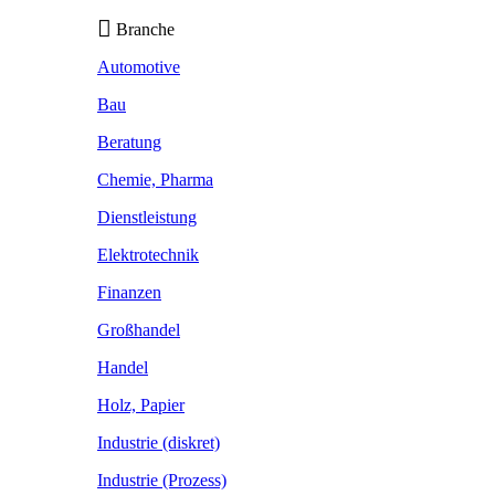
Branche
Automotive
Bau
Beratung
Chemie, Pharma
Dienstleistung
Elektrotechnik
Finanzen
Großhandel
Handel
Holz, Papier
Industrie (diskret)
Industrie (Prozess)