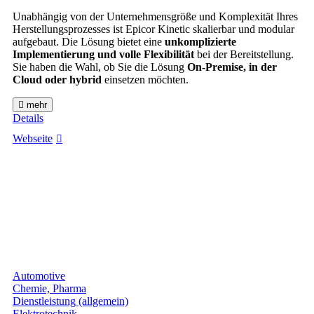
Unabhängig von der Unternehmensgröße und Komplexität Ihres
Herstellungsprozesses ist Epicor Kinetic skalierbar und modular
aufgebaut. Die Lösung bietet eine
unkomplizierte
Implementierung und volle Flexibilität
bei der Bereitstellung.
Sie haben die Wahl, ob Sie die Lösung
On-Premise, in der
Cloud oder hybrid
einsetzen möchten.
mehr
Details
Webseite
Automotive
Chemie, Pharma
Dienstleistung (allgemein)
Elektrotechnik