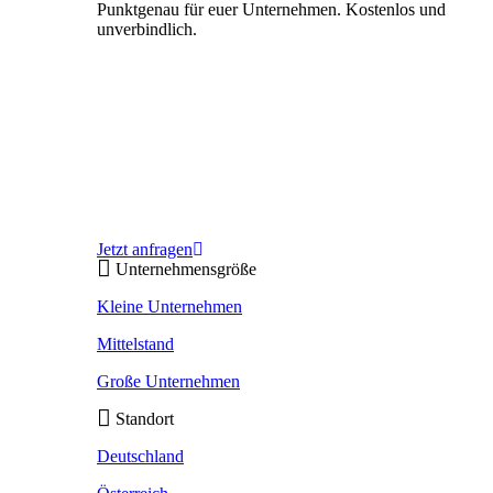
Punktgenau für euer Unternehmen. Kostenlos und
unverbindlich.
Jetzt anfragen
Unternehmensgröße
Kleine Unternehmen
Mittelstand
Große Unternehmen
Standort
Deutschland