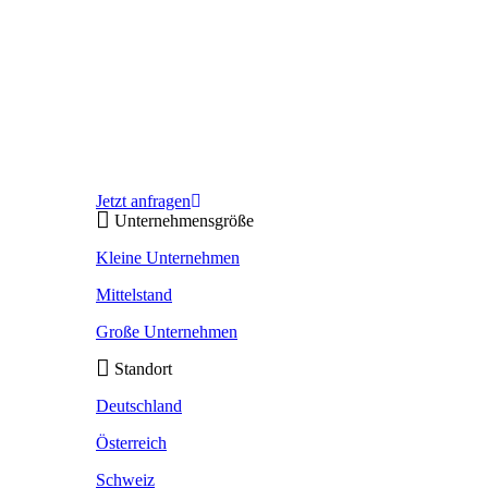
Jetzt anfragen
Unternehmensgröße
Kleine Unternehmen
Mittelstand
Große Unternehmen
Standort
Deutschland
Österreich
Schweiz