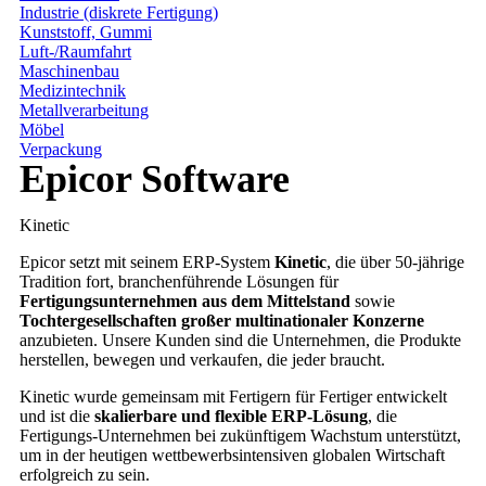
Industrie (diskrete Fertigung)
Kunststoff, Gummi
Luft-/Raumfahrt
Maschinenbau
Medizintechnik
Metallverarbeitung
Möbel
Verpackung
Epicor Software
Kinetic
Epicor setzt mit seinem ERP-System
Kinetic
, die über 50-jährige
Tradition fort, branchenführende Lösungen für
Fertigungsunternehmen aus dem Mittelstand
sowie
Tochtergesellschaften großer multinationaler Konzerne
anzubieten. Unsere Kunden sind die Unternehmen, die Produkte
herstellen, bewegen und verkaufen, die jeder braucht.
Kinetic wurde gemeinsam mit Fertigern für Fertiger entwickelt
und ist die
skalierbare und flexible ERP-Lösung
, die
Fertigungs-Unternehmen bei zukünftigem Wachstum unterstützt,
um in der heutigen wettbewerbsintensiven globalen Wirtschaft
erfolgreich zu sein.