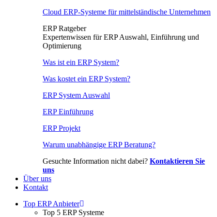
Cloud ERP-Systeme für mittelständische Unternehmen
ERP Ratgeber
Expertenwissen für ERP Auswahl, Einführung und
Optimierung
Was ist ein ERP System?
Was kostet ein ERP System?
ERP System Auswahl
ERP Einführung
ERP Projekt
Warum unabhängige ERP Beratung?
Gesuchte Information nicht dabei?
Kontaktieren Sie
uns
Über uns
Kontakt
Top ERP Anbieter
Top 5 ERP Systeme