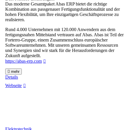
Das moderne Gesamtpaket Abas ERP bietet die richtige
Kombination aus passgenauer Fertigungsfunktionalität und der
hohen Flexibilität, um Ihre einzigartigen Geschäftsprozesse zu
realisieren.
Rund 4.000 Unternehmen mit 120.000 Anwendern aus dem
fertigungsnahen Mittelstand vertrauen auf Abas. Abas ist Teil der
Forterro-Gruppe, einem Zusammenschluss europäischer
Softwareunternehmen. Mit unseren gemeinsamen Ressourcen
und Synergien sind wir stark für die Herausforderungen der
Zukunft aufgestellt.
https://abas-erp.com
mehr
Details
Webseite
Elektrotechnik