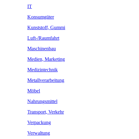
IT
Konsumgüter
Kunststoff, Gummi
Luft-/Raumfahrt
Maschinenbau
Medien, Marketing
Medizintechnik
Metallverarbeitung
Möbel
Nahrungsmittel
Transport, Verkehr
Verpackung
Verwaltung