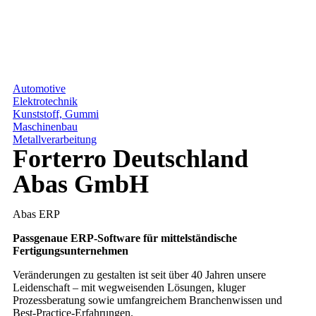
Automotive
Elektrotechnik
Kunststoff, Gummi
Maschinenbau
Metallverarbeitung
Forterro Deutschland
Abas GmbH
Abas ERP
Passgenaue ERP-Software für mittelständische
Fertigungsunternehmen
Veränderungen zu gestalten ist seit über 40 Jahren unsere
Leidenschaft – mit wegweisenden Lösungen, kluger
Prozessberatung sowie umfangreichem Branchenwissen und
Best-Practice-Erfahrungen.