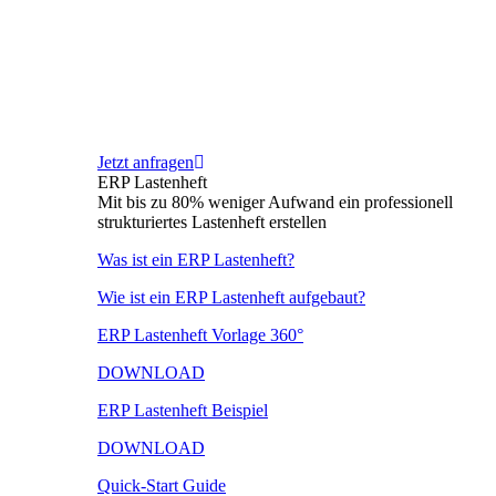
Jetzt anfragen
ERP Lastenheft
Mit bis zu 80% weniger Aufwand ein professionell
strukturiertes Lastenheft erstellen
Was ist ein ERP Lastenheft?
Wie ist ein ERP Lastenheft aufgebaut?
ERP Lastenheft Vorlage 360°
DOWNLOAD
ERP Lastenheft Beispiel
DOWNLOAD
Quick-Start Guide