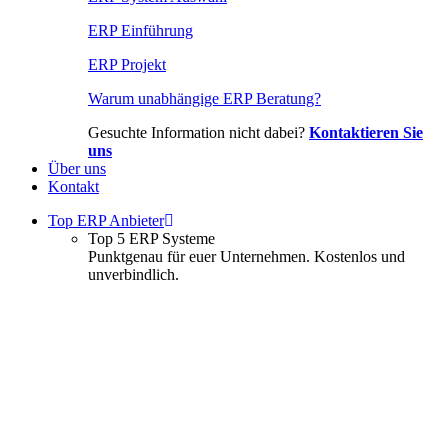
ERP Einführung
ERP Projekt
Warum unabhängige ERP Beratung?
Gesuchte Information nicht dabei?
Kontaktieren Sie
uns
Über uns
Kontakt
Top ERP Anbieter
Top 5 ERP Systeme
Punktgenau für euer Unternehmen. Kostenlos und
unverbindlich.