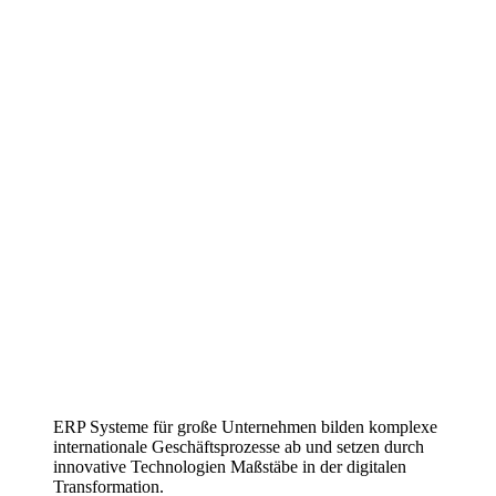
ERP Systeme für große Unternehmen bilden komplexe
internationale Geschäftsprozesse ab und setzen durch
innovative Technologien Maßstäbe in der digitalen
Transformation.