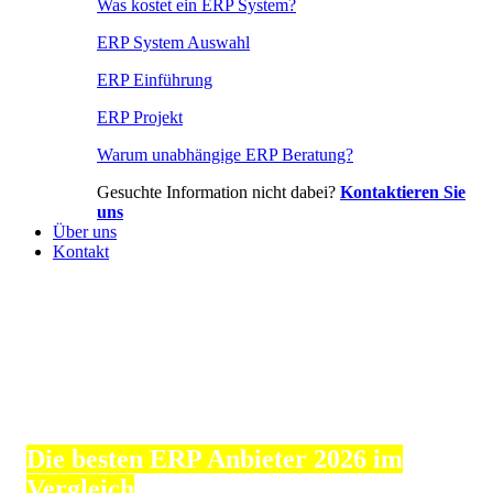
Was kostet ein ERP System?
ERP System Auswahl
ERP Einführung
ERP Projekt
Warum unabhängige ERP Beratung?
Gesuchte Information nicht dabei?
Kontaktieren Sie
uns
Über uns
Kontakt
Die besten ERP Anbieter 2026 im
Vergleich