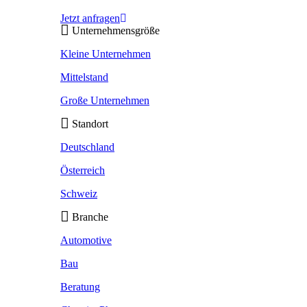
Jetzt anfragen
Unternehmensgröße
Kleine Unternehmen
Mittelstand
Große Unternehmen
Standort
Deutschland
Österreich
Schweiz
Branche
Automotive
Bau
Beratung