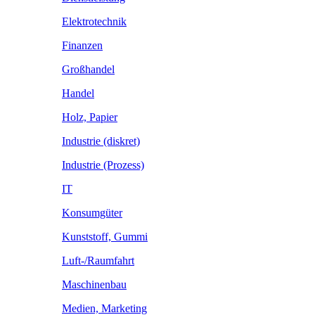
Elektrotechnik
Finanzen
Großhandel
Handel
Holz, Papier
Industrie (diskret)
Industrie (Prozess)
IT
Konsumgüter
Kunststoff, Gummi
Luft-/Raumfahrt
Maschinenbau
Medien, Marketing