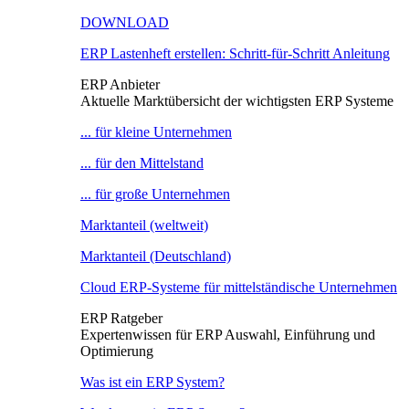
DOWNLOAD
ERP Lastenheft erstellen: Schritt-für-Schritt Anleitung
ERP Anbieter
Aktuelle Marktübersicht der wichtigsten ERP Systeme
... für kleine Unternehmen
... für den Mittelstand
... für große Unternehmen
Marktanteil (weltweit)
Marktanteil (Deutschland)
Cloud ERP-Systeme für mittelständische Unternehmen
ERP Ratgeber
Expertenwissen für ERP Auswahl, Einführung und
Optimierung
Was ist ein ERP System?