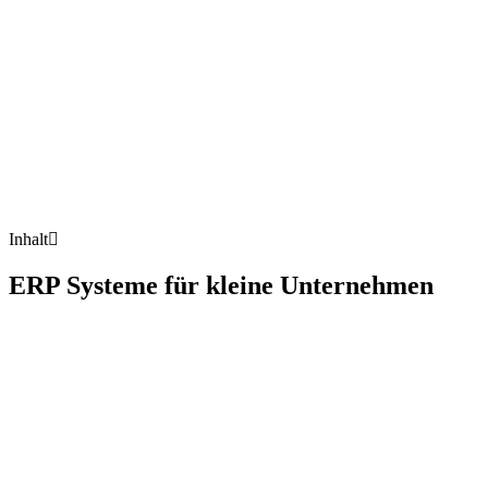
Inhalt
ERP Systeme für kleine Unternehmen