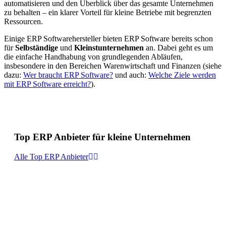
automatisieren und den Überblick über das gesamte Unternehmen
zu behalten – ein klarer Vorteil für kleine Betriebe mit begrenzten
Ressourcen.
Einige ERP Softwarehersteller bieten ERP Software bereits schon
für
Selbständige
und
Kleinstunternehmen
an. Dabei geht es um
die einfache Handhabung von grundlegenden Abläufen,
insbesondere in den Bereichen Warenwirtschaft und Finanzen (siehe
dazu:
Wer braucht ERP Software?
und auch:
Welche Ziele werden
mit ERP Software erreicht?
).
Top ERP Anbieter für kleine Unternehmen
Alle Top ERP Anbieter