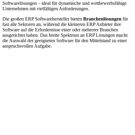
Softwarelösungen – ideal für dynamische und wettbewerbsfähige
Unternehmen mit vielfältigen Anforderungen.
Die großen ERP Softwarehersteller bieten
Branchenlösungen
für
fast alle Sektoren an, während die kleineren ERP Anbieter ihre
Software auf die Erfordernisse einer oder mehrerer Branchen
ausgerichtet haben. Das breite Spektrum an ERP Lösungen macht
die Auswahl der geeigneten Software für den Mittelstand zu einer
anspruchsvollen Aufgabe.