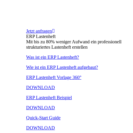
Jetzt anfragen
ERP Lastenheft
Mit bis zu 80% weniger Aufwand ein professionell
strukturiertes Lastenheft erstellen
Was ist ein ERP Lastenheft?
Wie ist ein ERP Lastenheft aufgebaut?
ERP Lastenheft Vorlage 360°
DOWNLOAD
ERP Lastenheft Beispiel
DOWNLOAD
Quick-Start Guide
DOWNLOAD