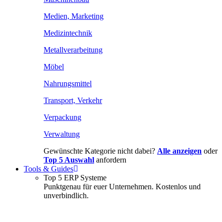
Medien, Marketing
Medizintechnik
Metallverarbeitung
Möbel
Nahrungsmittel
Transport, Verkehr
Verpackung
Verwaltung
Gewünschte Kategorie nicht dabei?
Alle anzeigen
oder
Top 5 Auswahl
anfordern
Tools & Guides
Top 5 ERP Systeme
Punktgenau für euer Unternehmen. Kostenlos und
unverbindlich.