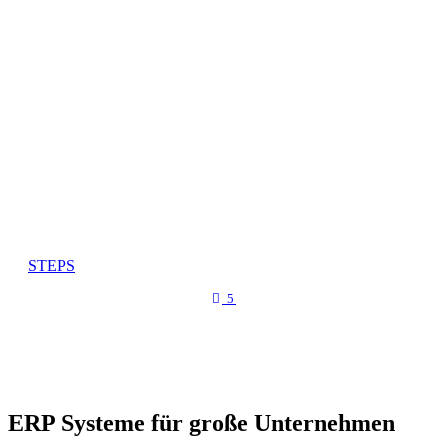
STEPS
5
ERP Systeme für große Unternehmen