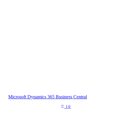
Microsoft Dynamics 365 Business Central
10