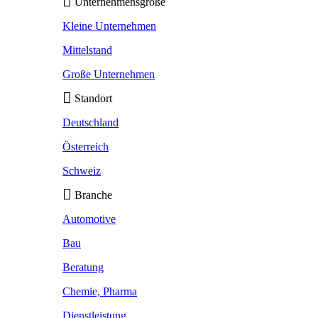
Unternehmensgröße
Kleine Unternehmen
Mittelstand
Große Unternehmen
Standort
Deutschland
Österreich
Schweiz
Branche
Automotive
Bau
Beratung
Chemie, Pharma
Dienstleistung