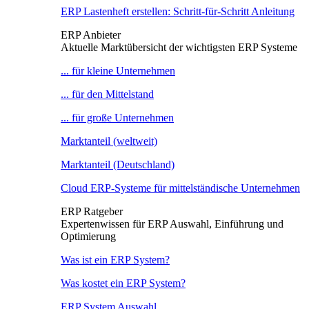
ERP Lastenheft erstellen: Schritt-für-Schritt Anleitung
ERP Anbieter
Aktuelle Marktübersicht der wichtigsten ERP Systeme
... für kleine Unternehmen
... für den Mittelstand
... für große Unternehmen
Marktanteil (weltweit)
Marktanteil (Deutschland)
Cloud ERP-Systeme für mittelständische Unternehmen
ERP Ratgeber
Expertenwissen für ERP Auswahl, Einführung und
Optimierung
Was ist ein ERP System?
Was kostet ein ERP System?
ERP System Auswahl