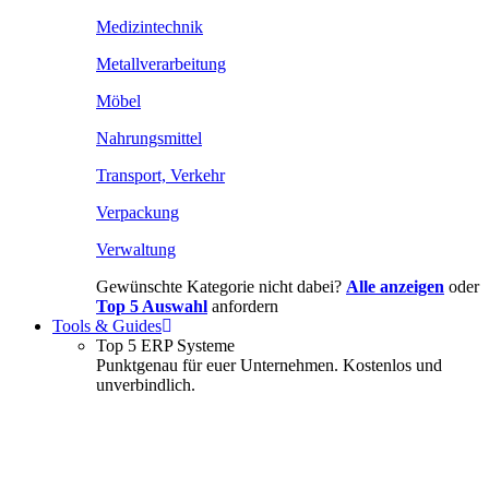
Medizintechnik
Metallverarbeitung
Möbel
Nahrungsmittel
Transport, Verkehr
Verpackung
Verwaltung
Gewünschte Kategorie nicht dabei?
Alle anzeigen
oder
Top 5 Auswahl
anfordern
Tools & Guides
Top 5 ERP Systeme
Punktgenau für euer Unternehmen. Kostenlos und
unverbindlich.