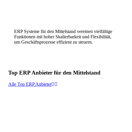
ERP Systeme für den Mittelstand vereinen vielfältige
Funktionen mit hoher Skalierbarkeit und Flexibilität,
um Geschäftsprozesse effizient zu steuern.
Top ERP Anbieter für den Mittelstand
Alle Top ERP Anbieter