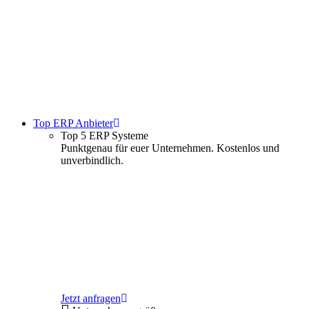
Top ERP Anbieter
Top 5 ERP Systeme
Punktgenau für euer Unternehmen. Kostenlos und
unverbindlich.
Jetzt anfragen