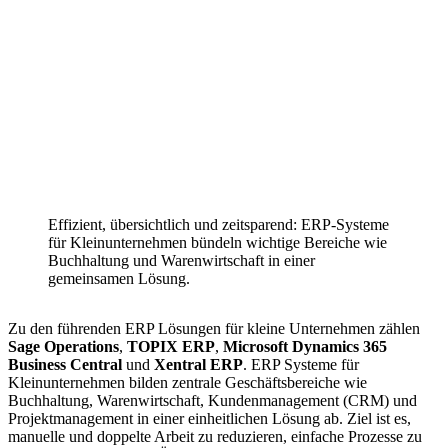
Effizient, übersichtlich und zeitsparend: ERP-Systeme
für Kleinunternehmen bündeln wichtige Bereiche wie
Buchhaltung und Warenwirtschaft in einer
gemeinsamen Lösung.
Zu den führenden ERP Lösungen für kleine Unternehmen zählen
Sage Operations
,
TOPIX ERP
,
Microsoft Dynamics 365
Business Central
und
Xentral ERP
. ERP Systeme für
Kleinunternehmen bilden zentrale Geschäftsbereiche wie
Buchhaltung, Warenwirtschaft, Kundenmanagement (CRM) und
Projektmanagement in einer einheitlichen Lösung ab. Ziel ist es,
manuelle und doppelte Arbeit zu reduzieren, einfache Prozesse zu