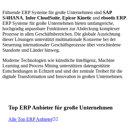
Führende ERP Systeme für große Unternehmen sind
SAP
S/4HANA
,
Infor CloudSuite
,
Epicor Kinetic
und
ebootis ERP
.
ERP Systeme für große Unternehmen bieten umfangreiche,
hochgradig anpassbare Funktionen zur Abdeckung komplexer
Prozesse in allen Geschäftsbereichen. Die globale Ausrichtung
dieser Lösungen unterstützt multinationale Konzerne bei der
Steuerung internationaler Geschäftsprozesse über verschiedene
Standorte und Länder hinweg.
Moderne Technologien wie künstliche Intelligenz, Machine
Learning und Process Mining unterstützen datengestützte
Entscheidungen in Echtzeit und sind der zentrale Treiber für die
digitale Transformation und Innovation in großen Unternehmen.
Top ERP Anbieter für große Unternehmen
Alle Top ERP Anbieter