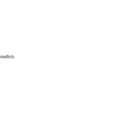
indlich.