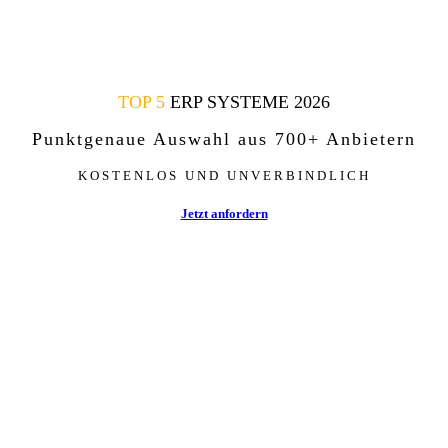
TOP 5
ERP SYSTEME 2026
Punktgenaue Auswahl aus 700+ Anbietern
KOSTENLOS UND UNVERBINDLICH
Jetzt anfordern