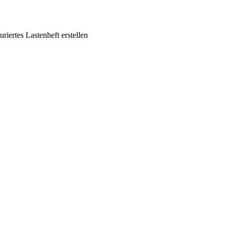
riertes Lastenheft erstellen