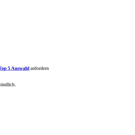
Top 5 Auswahl
anfordern
indlich.