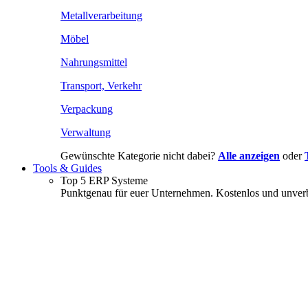
Metallverarbeitung
Möbel
Nahrungsmittel
Transport, Verkehr
Verpackung
Verwaltung
Gewünschte Kategorie nicht dabei?
Alle anzeigen
oder
Tools & Guides
Top 5 ERP Systeme
Punktgenau für euer Unternehmen. Kostenlos und unverb