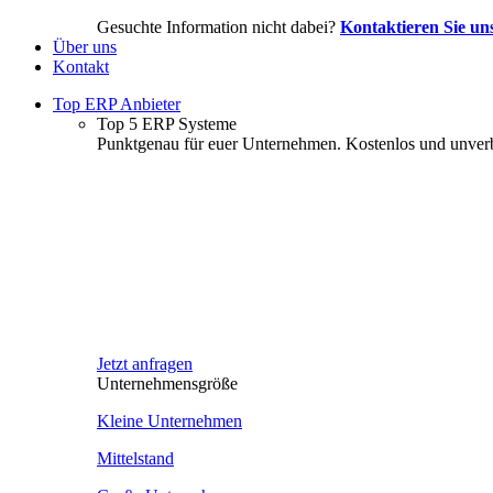
Gesuchte Information nicht dabei?
Kontaktieren Sie un
Über uns
Kontakt
Top ERP Anbieter
Top 5 ERP Systeme
Punktgenau für euer Unternehmen. Kostenlos und unverb
Jetzt anfragen
Unternehmensgröße
Kleine Unternehmen
Mittelstand