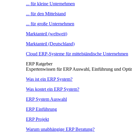
... für kleine Unternehmen
... für den Mittelstand
... für große Unternehmen
Marktanteil (weltweit)
Marktanteil (Deutschland)
Cloud ERP-Systeme für mittelständische Unternehmen
ERP Ratgeber
Expertenwissen für ERP Auswahl, Einführung und Opti
Was ist ein ERP System?
Was kostet ein ERP System?
ERP System Auswahl
ERP Einführung
ERP Projekt
Warum unabhängige ERP Beratung?