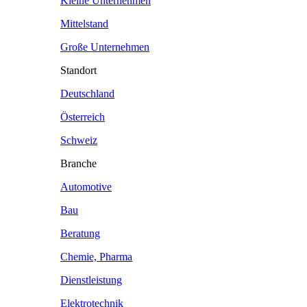
Kleine Unternehmen
Mittelstand
Große Unternehmen
Standort
Deutschland
Österreich
Schweiz
Branche
Automotive
Bau
Beratung
Chemie, Pharma
Dienstleistung
Elektrotechnik