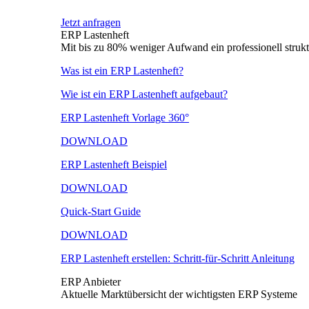
Jetzt anfragen
ERP Lastenheft
Mit bis zu 80% weniger Aufwand ein professionell struktu
Was ist ein ERP Lastenheft?
Wie ist ein ERP Lastenheft aufgebaut?
ERP Lastenheft Vorlage 360°
DOWNLOAD
ERP Lastenheft Beispiel
DOWNLOAD
Quick-Start Guide
DOWNLOAD
ERP Lastenheft erstellen: Schritt-für-Schritt Anleitung
ERP Anbieter
Aktuelle Marktübersicht der wichtigsten ERP Systeme