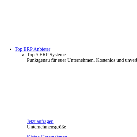
Top ERP Anbieter
Top 5 ERP Systeme
Punktgenau für euer Unternehmen. Kostenlos und unverb
Jetzt anfragen
Unternehmensgröße