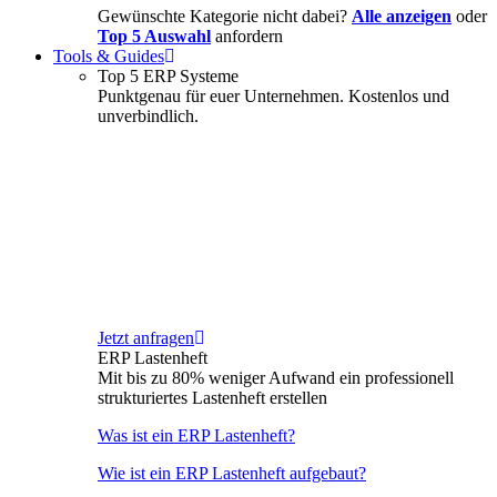
Gewünschte Kategorie nicht dabei?
Alle anzeigen
oder
Top 5 Auswahl
anfordern
Tools & Guides
Top 5 ERP Systeme
Punktgenau für euer Unternehmen. Kostenlos und
unverbindlich.
Jetzt anfragen
ERP Lastenheft
Mit bis zu 80% weniger Aufwand ein professionell
strukturiertes Lastenheft erstellen
Was ist ein ERP Lastenheft?
Wie ist ein ERP Lastenheft aufgebaut?