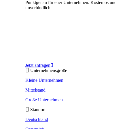
Punktgenau für euer Unternehmen. Kostenlos und
unverbindlich.
Jetzt anfragen
Unternehmensgröße
Kleine Unternehmen
Mittelstand
Große Unternehmen
Standort
Deutschland