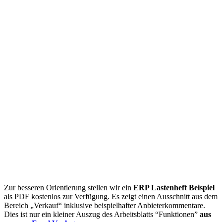
Zur besseren Orientierung stellen wir ein
ERP Lastenheft Beispiel
als PDF kostenlos zur Verfügung. Es zeigt einen Ausschnitt aus dem
Bereich „Verkauf“ inklusive beispielhafter Anbieterkommentare.
Dies ist nur ein kleiner Auszug
des Arbeitsblatts “Funktionen”
aus