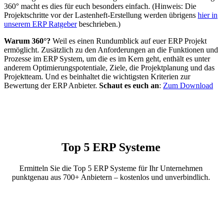
360° macht es dies für euch besonders einfach. (Hinweis: Die
Projektschritte vor der Lastenheft-Erstellung werden übrigens
hier in
unserem ERP Ratgeber
beschrieben.)
Warum 360°?
Weil es einen Rundumblick auf euer ERP Projekt
ermöglicht. Zusätzlich zu den Anforderungen an die Funktionen und
Prozesse im ERP System, um die es im Kern geht, enthält es unter
anderem Optimierungspotentiale, Ziele, die Projektplanung und das
Projektteam. Und es beinhaltet die wichtigsten Kriterien zur
Bewertung der ERP Anbieter.
Schaut es euch an
:
Zum Download
Top 5 ERP Systeme
Ermitteln Sie die Top 5 ERP Systeme für Ihr Unternehmen
punktgenau aus 700+ Anbietern – kostenlos und unverbindlich.