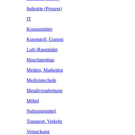
Industrie (Prozess)
IT
Konsumgüter
Kunststoff, Gummi
Luft-/Raumfahrt
Maschinenbau
Medien, Marketing
Medizintechnik
Metallverarbeitung
Möbel
Nahrungsmittel
Transport, Verkehr
Verpackung