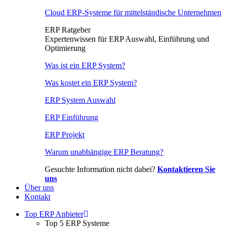
Cloud ERP-Systeme für mittelständische Unternehmen
ERP Ratgeber
Expertenwissen für ERP Auswahl, Einführung und
Optimierung
Was ist ein ERP System?
Was kostet ein ERP System?
ERP System Auswahl
ERP Einführung
ERP Projekt
Warum unabhängige ERP Beratung?
Gesuchte Information nicht dabei?
Kontaktieren Sie
uns
Über uns
Kontakt
Top ERP Anbieter
Top 5 ERP Systeme