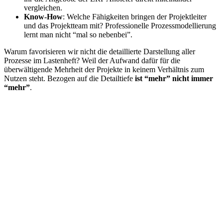
vergleichen.
Know-How
: Welche Fähigkeiten bringen der Projektleiter
und das Projektteam mit? Professionelle Prozessmodellierung
lernt man nicht “mal so nebenbei”.
Warum favorisieren wir nicht die detaillierte Darstellung aller
Prozesse im Lastenheft? Weil der Aufwand dafür für die
überwältigende Mehrheit der Projekte in keinem Verhältnis zum
Nutzen steht. Bezogen auf die Detailtiefe
ist “mehr” nicht immer
“mehr”
.