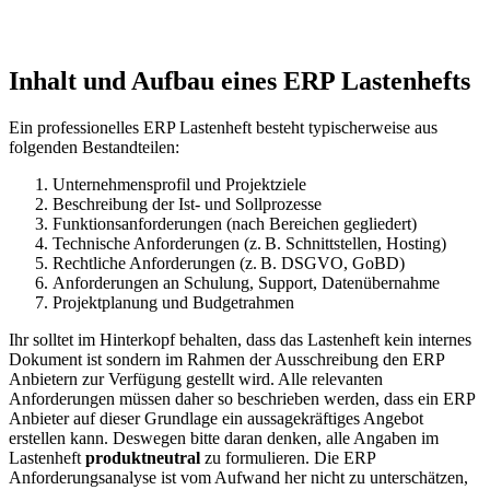
Inhalt und Aufbau eines ERP Lastenhefts
Ein professionelles ERP Lastenheft besteht typischerweise aus
folgenden Bestandteilen:
Unternehmensprofil und Projektziele
Beschreibung der Ist- und Sollprozesse
Funktionsanforderungen (nach Bereichen gegliedert)
Technische Anforderungen (z. B. Schnittstellen, Hosting)
Rechtliche Anforderungen (z. B. DSGVO, GoBD)
Anforderungen an Schulung, Support, Datenübernahme
Projektplanung und Budgetrahmen
Ihr solltet im Hinterkopf behalten, dass das Lastenheft kein internes
Dokument ist sondern im Rahmen der Ausschreibung den ERP
Anbietern zur Verfügung gestellt wird. Alle relevanten
Anforderungen müssen daher so beschrieben werden, dass ein ERP
Anbieter auf dieser Grundlage ein aussagekräftiges Angebot
erstellen kann. Deswegen bitte daran denken, alle Angaben im
Lastenheft
produktneutral
zu formulieren. Die ERP
Anforderungsanalyse ist vom Aufwand her nicht zu unterschätzen,