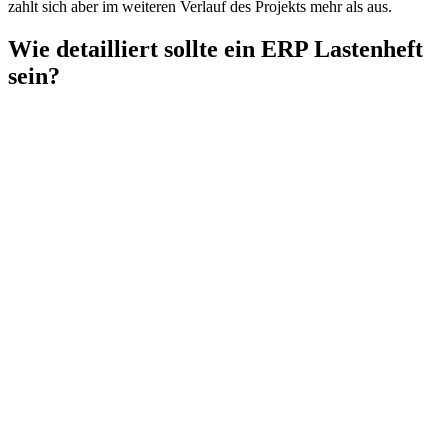
zahlt sich aber im weiteren Verlauf des Projekts mehr als aus.
Wie detailliert sollte ein ERP Lastenheft
sein?