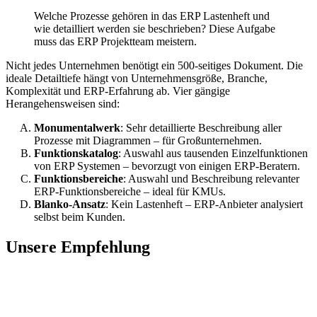
Welche Prozesse gehören in das ERP Lastenheft und
wie detailliert werden sie beschrieben? Diese Aufgabe
muss das ERP Projektteam meistern.
Nicht jedes Unternehmen benötigt ein 500-seitiges Dokument. Die
ideale Detailtiefe hängt von Unternehmensgröße, Branche,
Komplexität und ERP-Erfahrung ab. Vier gängige
Herangehensweisen sind:
Monumentalwerk
: Sehr detaillierte Beschreibung aller
Prozesse mit Diagrammen – für Großunternehmen.
Funktionskatalog
: Auswahl aus tausenden Einzelfunktionen
von ERP Systemen – bevorzugt von einigen ERP-Beratern.
Funktionsbereiche
: Auswahl und Beschreibung relevanter
ERP-Funktionsbereiche – ideal für KMUs.
Blanko-Ansatz
: Kein Lastenheft – ERP-Anbieter analysiert
selbst beim Kunden.
Unsere Empfehlung