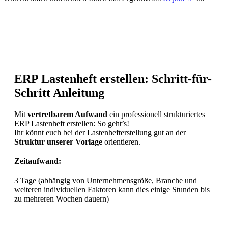
ERP
Lastenheft erstellen: Schritt-für-
Schritt Anleitung
Mit
vertretbarem Aufwand
ein professionell strukturiertes
ERP Lastenheft erstellen: So geht’s!
Ihr könnt euch bei der Lastenhefterstellung gut an der
Struktur unserer Vorlage
orientieren.
Zeitaufwand:
3 Tage (abhängig von Unternehmensgröße, Branche und
weiteren individuellen Faktoren kann dies einige Stunden bis
zu mehreren Wochen dauern)