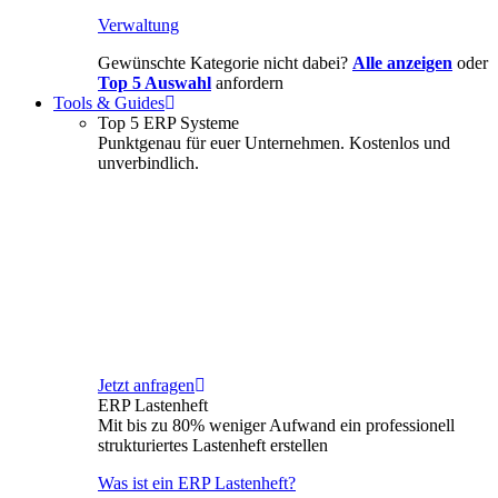
Verwaltung
Gewünschte Kategorie nicht dabei?
Alle anzeigen
oder
Top 5 Auswahl
anfordern
Tools & Guides
Top 5 ERP Systeme
Punktgenau für euer Unternehmen. Kostenlos und
unverbindlich.
Jetzt anfragen
ERP Lastenheft
Mit bis zu 80% weniger Aufwand ein professionell
strukturiertes Lastenheft erstellen
Was ist ein ERP Lastenheft?