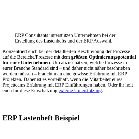
ERP Consultants unterstützen Unternehmen bei der
Erstellung des Lastenhefts und der ERP Auswahl.
Konzentriert euch bei der detaillierten Beschreibung der Prozesse
auf die Bereiche/Prozesse mit dem
größten Optimierungspotential
für euer Unternehmen
. Um abzuschätzen, welche Prozesse in
eurer Branche Standard sind – und daher nicht näher beschrieben
werden müssen – braucht man eine gewisse Erfahrung mit ERP
Projekten. Daher ist es vorteilhaft, wenn die Mitarbeiter eures
Projetteams Erfahrung mit ERP Einführungen haben. Oder ihr holt
euch für diese Einschätzung
externe Unterstützung
.
ERP Lastenheft Beispiel