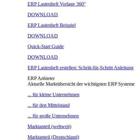
ERP Lastenheft Vorlage 360°
DOWNLOAD
ERP Lastenheft Beispiel
DOWNLOAD
Quick-Start Guide
DOWNLOAD
ERP Lastenheft erstellen: Schritt-für-Schritt Anleitung
ERP Anbieter
Aktuelle Marktübersicht der wichtigsten ERP Systeme
... für kleine Unternehmen
... für den Mittelstand
... für große Unternehmen
Marktanteil (weltweit)
Marktanteil (Deutschland)