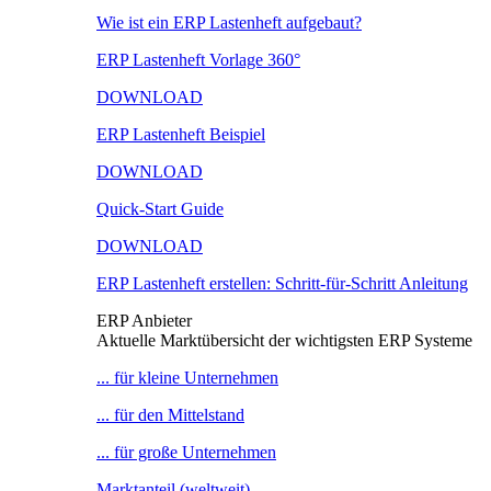
Wie ist ein ERP Lastenheft aufgebaut?
ERP Lastenheft Vorlage 360°
DOWNLOAD
ERP Lastenheft Beispiel
DOWNLOAD
Quick-Start Guide
DOWNLOAD
ERP Lastenheft erstellen: Schritt-für-Schritt Anleitung
ERP Anbieter
Aktuelle Marktübersicht der wichtigsten ERP Systeme
... für kleine Unternehmen
... für den Mittelstand
... für große Unternehmen
Marktanteil (weltweit)