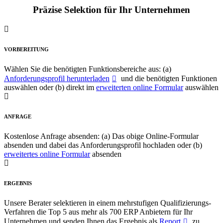
Präzise Selektion für Ihr Unternehmen
VORBEREITUNG
Wählen Sie die benötigten Funktionsbereiche aus: (a)
Anforderungsprofil herunterladen
und die benötigten Funktionen
auswählen oder (b) direkt im
erweiterten online Formular
auswählen
ANFRAGE
Kostenlose Anfrage absenden: (a) Das obige Online-Formular
absenden und dabei das Anforderungsprofil hochladen oder (b)
erweitertes online Formular
absenden
ERGEBNIS
Unsere Berater selektieren in einem mehrstufigen Qualifizierungs-
Verfahren die Top 5 aus mehr als 700 ERP Anbietern für Ihr
Unternehmen und senden Ihnen das Ergebnis als
Report
zu