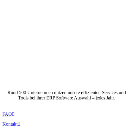
Rund 500 Unternehmen nutzen unsere effizienten Services und
Tools bei ihrer ERP Software Auswahl – jedes Jahr.
FAQ
Kontakt