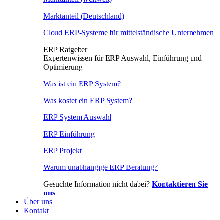
Marktanteil (Deutschland)
Cloud ERP-Systeme für mittelständische Unternehmen
ERP Ratgeber
Expertenwissen für ERP Auswahl, Einführung und
Optimierung
Was ist ein ERP System?
Was kostet ein ERP System?
ERP System Auswahl
ERP Einführung
ERP Projekt
Warum unabhängige ERP Beratung?
Gesuchte Information nicht dabei?
Kontaktieren Sie
uns
Über uns
Kontakt