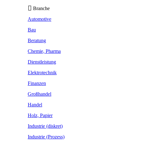
Branche
Automotive
Bau
Beratung
Chemie, Pharma
Dienstleistung
Elektrotechnik
Finanzen
Großhandel
Handel
Holz, Papier
Industrie (diskret)
Industrie (Prozess)