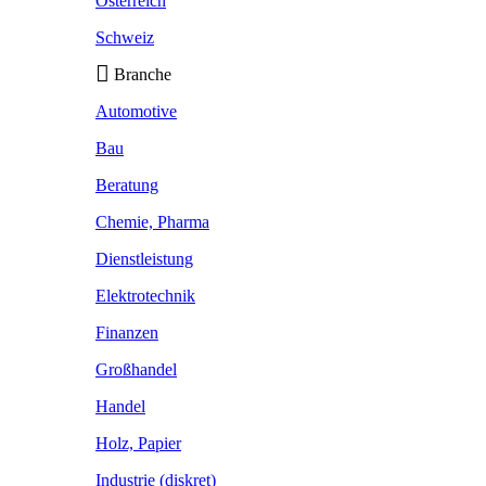
Österreich
Schweiz
Branche
Automotive
Bau
Beratung
Chemie, Pharma
Dienstleistung
Elektrotechnik
Finanzen
Großhandel
Handel
Holz, Papier
Industrie (diskret)