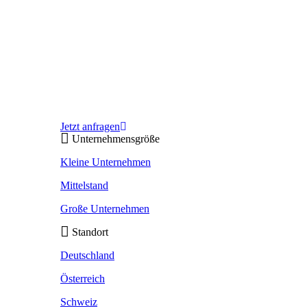
Jetzt anfragen
Unternehmensgröße
Kleine Unternehmen
Mittelstand
Große Unternehmen
Standort
Deutschland
Österreich
Schweiz