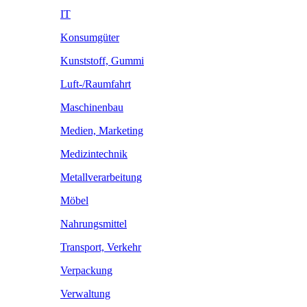
IT
Konsumgüter
Kunststoff, Gummi
Luft-/Raumfahrt
Maschinenbau
Medien, Marketing
Medizintechnik
Metallverarbeitung
Möbel
Nahrungsmittel
Transport, Verkehr
Verpackung
Verwaltung